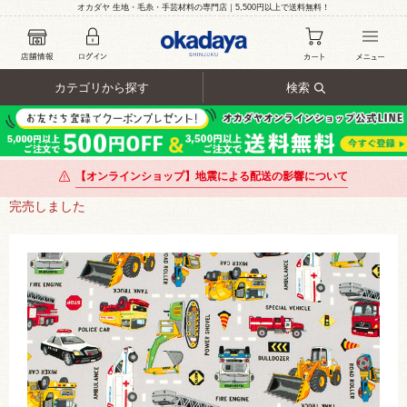
オカダヤ 生地・毛糸・手芸材料の専門店｜5,500円以上で送料無料！
カテゴリから探す
検索
【オンラインショップ】地震による配送の影響について
完売しました