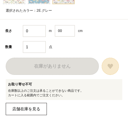
選択されたカラー：2E.グレー
m
cm
長さ
点
数量
在庫がありません
お取り寄せ不可
在庫数以上のご注文は承ることができない商品です。
カートに入る範囲内でご注文ください。