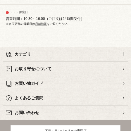
・・・休業日
営業時間：10:30～16:00（ご注文は24時間受付）
※各実店舗の営業日は
店舗情報
をご覧ください。
カテゴリ
お取り寄せについて
お買い物ガイド
よくあるご質問
お問い合わせ
下着・ランジェリーの専門店