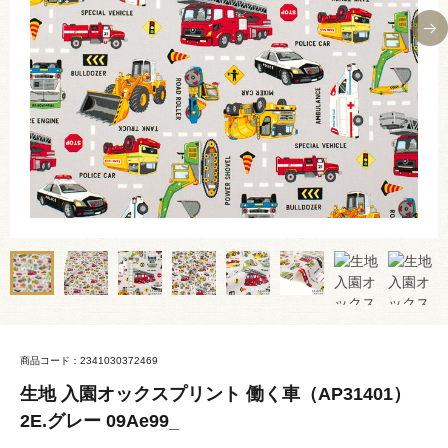
商品コード：2341030372469
生地 入園オックスプリント 働く車（AP31401）
2E.グレー 09Ae99_