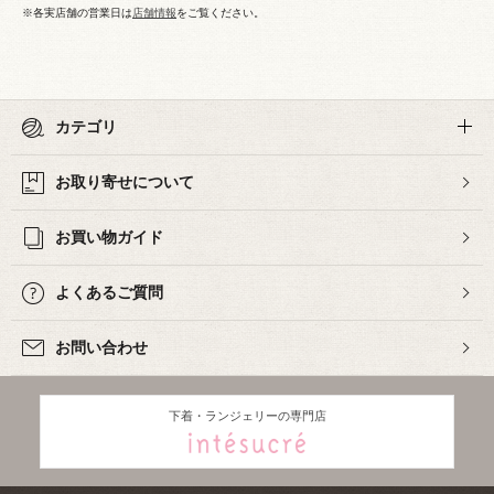
※各実店舗の営業日は
店舗情報
をご覧ください。
カテゴリ
お取り寄せについて
お買い物ガイド
よくあるご質問
お問い合わせ
下着・ランジェリーの専門店