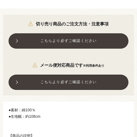
切り売り商品のご注文方法・注意事項
こちらより必ずご確認ください
メール便対応商品です
※利用条件あり
こちらより必ずご確認ください
●素材：綿100％
●生地幅：約108cm
【商品の説明】