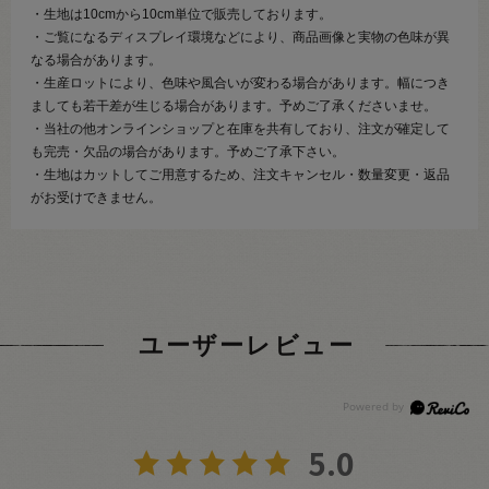
・生地は10cmから10cm単位で販売しております。
・ご覧になるディスプレイ環境などにより、商品画像と実物の色味が異
なる場合があります。
・生産ロットにより、色味や風合いが変わる場合があります。幅につき
ましても若干差が生じる場合があります。予めご了承くださいませ。
・当社の他オンラインショップと在庫を共有しており、注文が確定して
も完売・欠品の場合があります。予めご了承下さい。
・生地はカットしてご用意するため、注文キャンセル・数量変更・返品
がお受けできません。
ユーザーレビュー
5.0