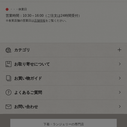
・・・休業日
営業時間：10:30～16:00（ご注文は24時間受付）
※各実店舗の営業日は
店舗情報
をご覧ください。
カテゴリ
お取り寄せについて
お買い物ガイド
よくあるご質問
お問い合わせ
下着・ランジェリーの専門店