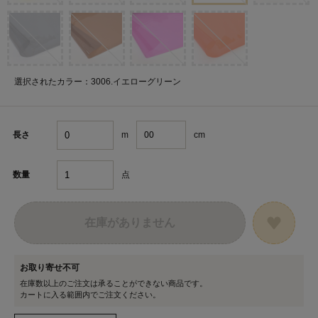
選択されたカラー：3006.イエローグリーン
m
cm
長さ
点
数量
在庫がありません
お取り寄せ不可
在庫数以上のご注文は承ることができない商品です。
カートに入る範囲内でご注文ください。