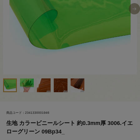
商品コード：2341330001946
生地 カラービニールシート 約0.3mm厚 3006.イエ
ローグリーン 09Bp34_