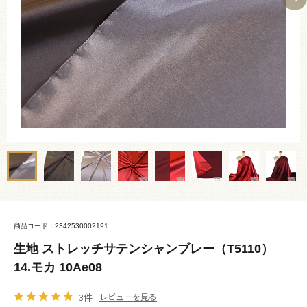
商品コード：2342530002191
生地 ストレッチサテンシャンブレー（T5110）
14.モカ 10Ae08_
3件
レビューを見る