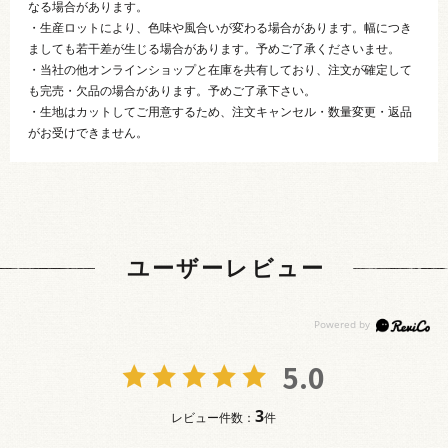
なる場合があります。
・生産ロットにより、色味や風合いが変わる場合があります。幅につき
ましても若干差が生じる場合があります。予めご了承くださいませ。
・当社の他オンラインショップと在庫を共有しており、注文が確定して
も完売・欠品の場合があります。予めご了承下さい。
・生地はカットしてご用意するため、注文キャンセル・数量変更・返品
がお受けできません。
ユーザーレビュー
5.0
3
レビュー件数：
件