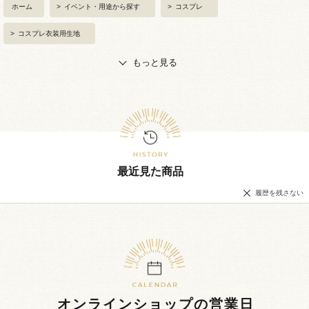
ホーム
>
イベント・用途から探す
>
コスプレ
>
コスプレ衣装用生地
もっと見る
最近見た商品
履歴を残さない
オンラインショップの営業日