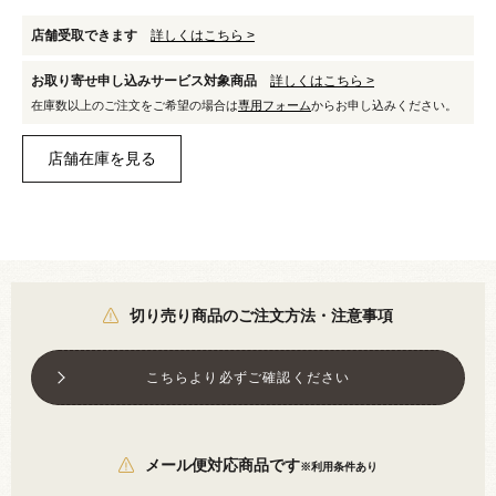
店舗受取できます
詳しくはこちら >
お取り寄せ申し込みサービス対象商品
詳しくはこちら >
在庫数以上のご注文をご希望の場合は
専用フォーム
からお申し込みください。
切り売り商品のご注文方法・注意事項
こちらより必ずご確認ください
メール便対応商品です
※利用条件あり