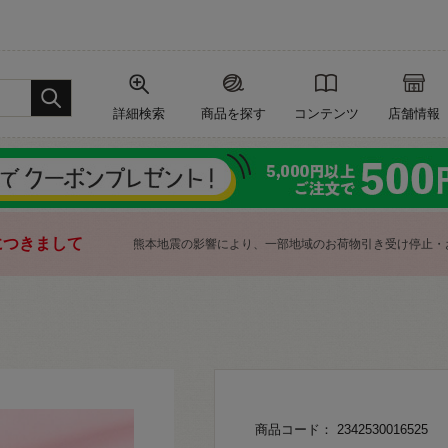
詳細検索
商品を探す
コンテンツ
店舗情報
につきまして
熊本地震の影響により、一部地域のお荷物引き受け停止・
商品コード： 2342530016525