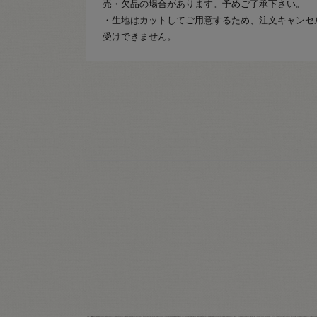
売・欠品の場合があります。予めご了承下さい。
・生地はカットしてご用意するため、注文キャンセ
受けできません。