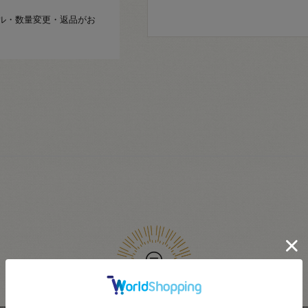
ル・数量変更・返品がお
ユーザーレビュー