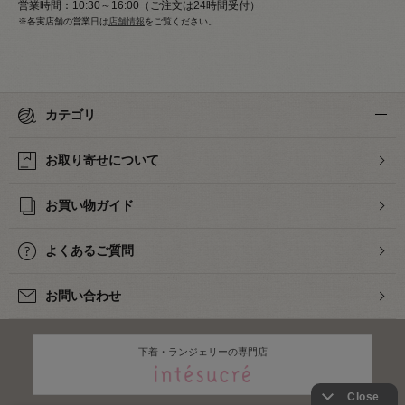
営業時間：10:30～16:00（ご注文は24時間受付）
※各実店舗の営業日は
店舗情報
をご覧ください。
カテゴリ
お取り寄せについて
お買い物ガイド
よくあるご質問
お問い合わせ
下着・ランジェリーの専門店