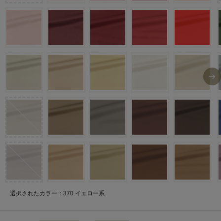
選択されたカラー：370.イエロー系