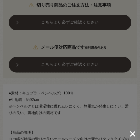
切り売り商品のご注文方法・注意事項
こちらより必ずご確認ください
メール便対応商品です
※利用条件あり
こちらより必ずご確認ください
●素材：キュプラ（ベンベルグ）100％
●生地幅：約92cm
※ベンベルグとは吸湿性に優れムレにくく、静電気が発生しにくい、滑
りの良い、裏地向けの素材です
【商品の説明】
ヨコ縞が特徴の滑りの良いオールシーズン向けの変わりタフタタイプの