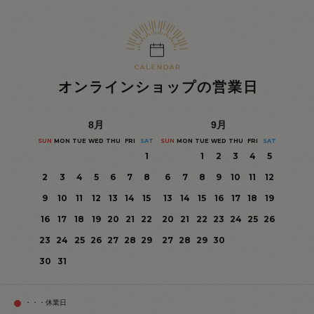
オンラインショップの営業日
8
月
9
月
SUN
MON
TUE
WED
THU
FRI
SAT
SUN
MON
TUE
WED
THU
FRI
SAT
1
1
2
3
4
5
2
3
4
5
6
7
8
6
7
8
9
10
11
12
9
10
11
12
13
14
15
13
14
15
16
17
18
19
16
17
18
19
20
21
22
20
21
22
23
24
25
26
23
24
25
26
27
28
29
27
28
29
30
30
31
・・・休業日