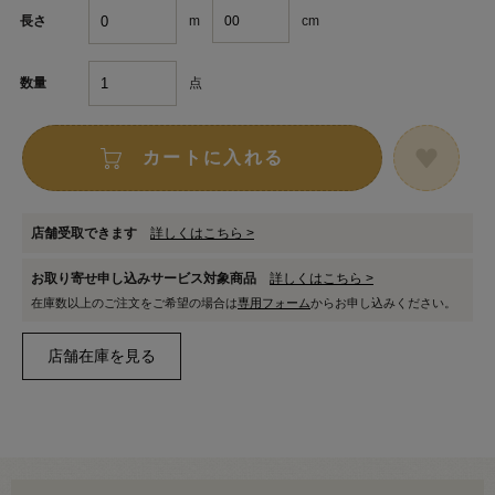
m
cm
長さ
点
数量
カートに入れる
店舗受取できます
詳しくはこちら >
お取り寄せ申し込みサービス対象商品
詳しくはこちら >
在庫数以上のご注文をご希望の場合は
専用フォーム
からお申し込みください。