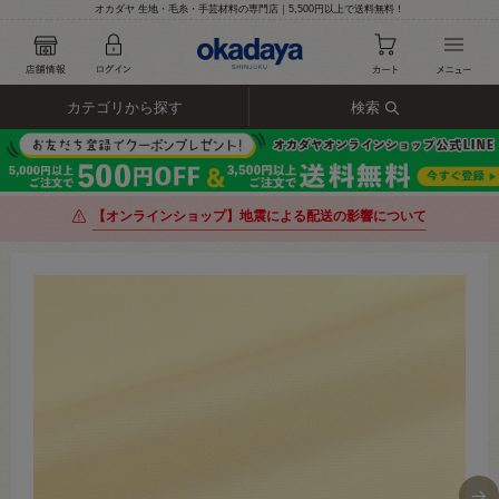
オカダヤ 生地・毛糸・手芸材料の専門店｜5,500円以上で送料無料！
カテゴリから探す
検索
【オンラインショップ】地震による配送の影響について