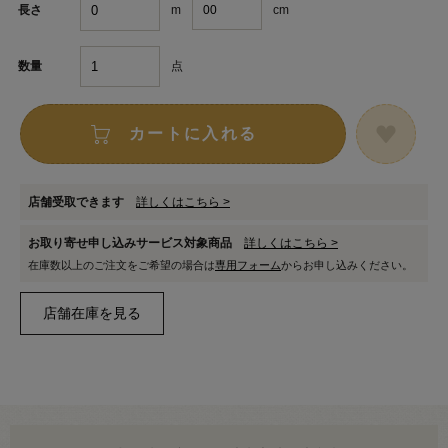
m
cm
長さ
点
数量
カートに入れる
店舗受取できます
詳しくはこちら >
お取り寄せ申し込みサービス対象商品
詳しくはこちら >
在庫数以上のご注文をご希望の場合は
専用フォーム
からお申し込みください。