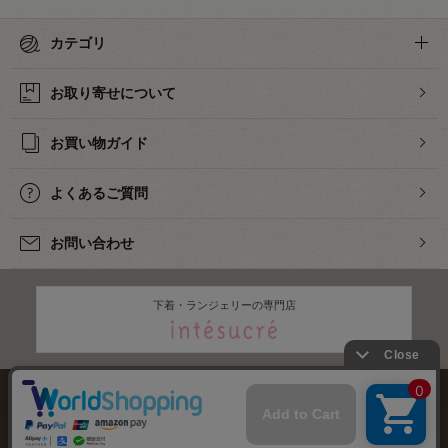
カテゴリ
お取り寄せについて
お買い物ガイド
よくあるご質問
お問い合わせ
下着・ランジェリーの専門店
株式会社オカダヤ
会社概要
採用情報
特定商取引法に基づく表記
プライバシーポリシー
サイトマップ