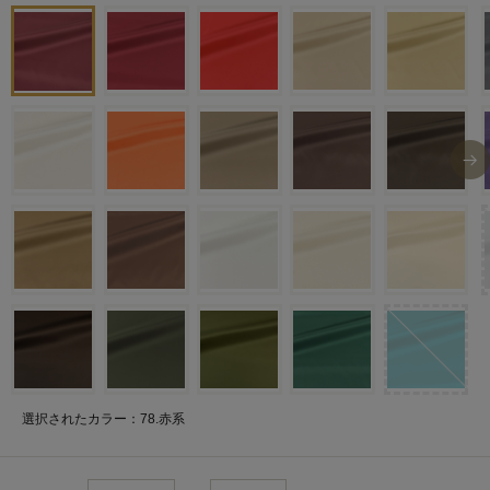
選択されたカラー：78.赤系