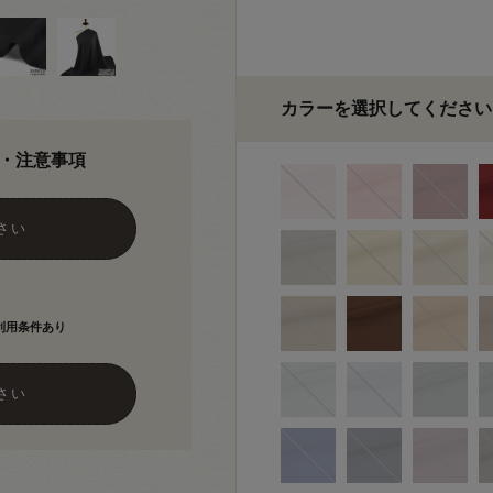
カラーを選択してください
・注意事項
さい
利用条件あり
さい