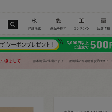
詳細検索
商品を探す
コンテンツ
店舗情報
につきまして
熊本地震の影響により、一部地域のお荷物引き受け停止・