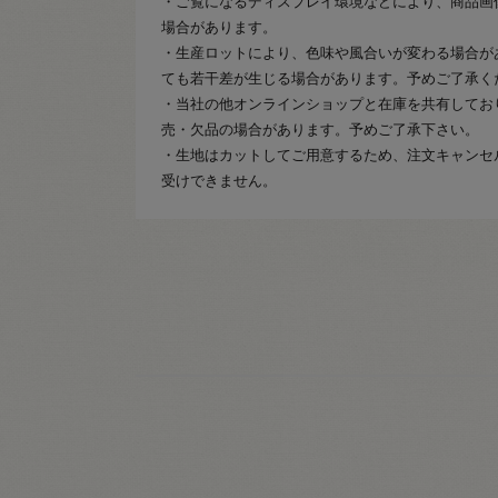
・ご覧になるディスプレイ環境などにより、商品画
場合があります。
・生産ロットにより、色味や風合いが変わる場合が
ても若干差が生じる場合があります。予めご了承く
・当社の他オンラインショップと在庫を共有してお
売・欠品の場合があります。予めご了承下さい。
・生地はカットしてご用意するため、注文キャンセ
受けできません。