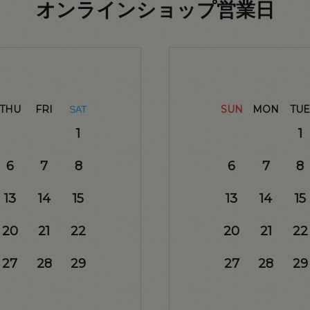
オンラインショップ営業日
THU
FRI
SUN
MON
TUE
SAT
1
1
6
7
8
6
7
8
13
14
15
13
14
15
20
21
22
20
21
22
27
28
29
27
28
29