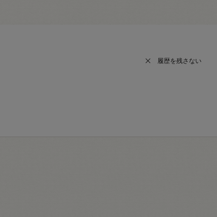
履歴を残さない