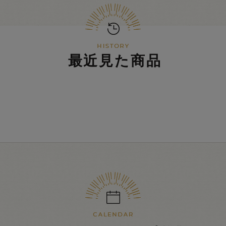
最近見た商品