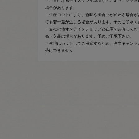
・ご覧になるディスプレイ環境などにより、商品画
場合があります。
・生産ロットにより、色味や風合いが変わる場合が
ても若干差が生じる場合があります。予めご了承く
・当社の他オンラインショップと在庫を共有してお
売・欠品の場合があります。予めご了承下さい。
・生地はカットしてご用意するため、注文キャンセ
受けできません。