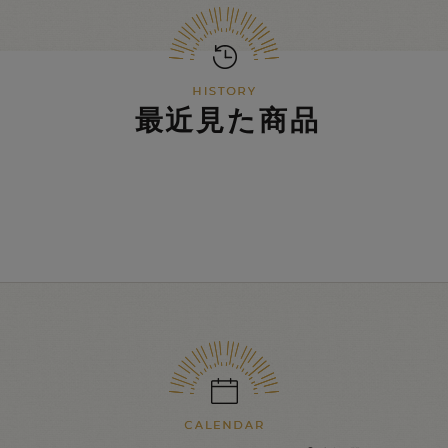
最近見た商品