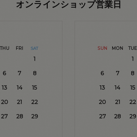
オンラインショップ営業日
THU
FRI
SUN
MON
TUE
SAT
1
1
6
7
8
6
7
8
13
14
15
13
14
15
20
21
22
20
21
22
27
28
29
27
28
29