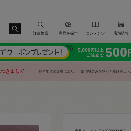
詳細検索
商品を探す
コンテンツ
店舗情報
につきまして
熊本地震の影響により、一部地域のお荷物引き受け停止・