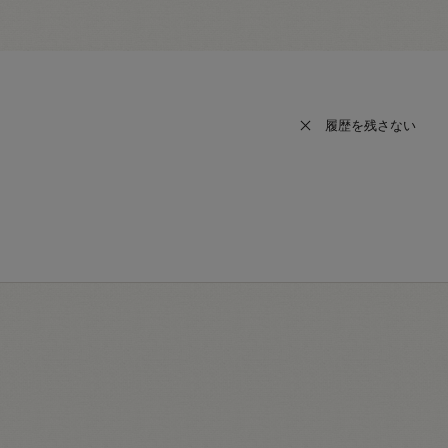
履歴を残さない