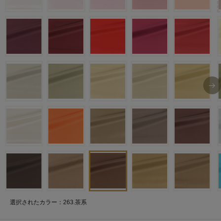
選択されたカラー：263.茶系