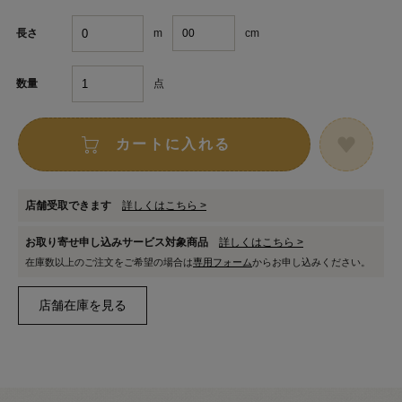
m
cm
長さ
点
数量
カートに入れる
店舗受取できます
詳しくはこちら >
お取り寄せ申し込みサービス対象商品
詳しくはこちら >
在庫数以上のご注文をご希望の場合は
専用フォーム
からお申し込みください。