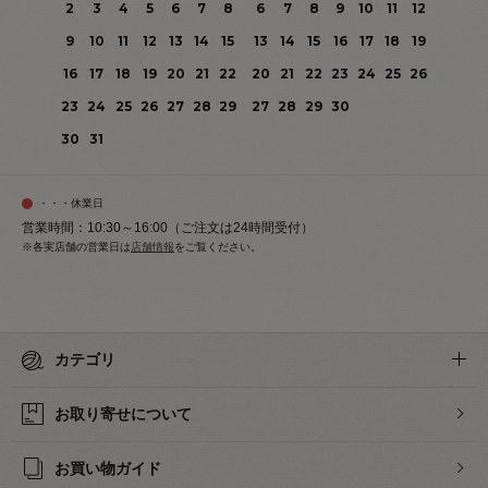
2
3
4
5
6
7
8
6
7
8
9
10
11
12
9
10
11
12
13
14
15
13
14
15
16
17
18
19
16
17
18
19
20
21
22
20
21
22
23
24
25
26
23
24
25
26
27
28
29
27
28
29
30
30
31
・・・休業日
営業時間：10:30～16:00（ご注文は24時間受付）
※各実店舗の営業日は
店舗情報
をご覧ください。
カテゴリ
お取り寄せについて
お買い物ガイド