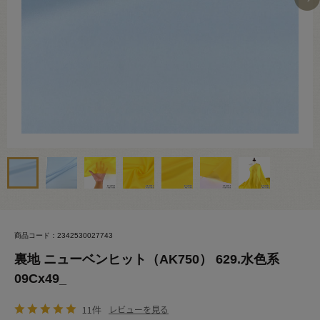
商品コード：2342530027743
裏地 ニューベンヒット（AK750） 629.水色系
09Cx49_
11件
レビューを見る