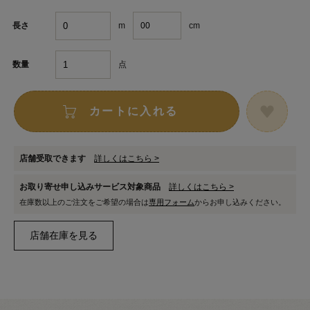
m
cm
長さ
点
数量
カートに入れる
店舗受取できます
詳しくはこちら >
お取り寄せ申し込みサービス対象商品
詳しくはこちら >
在庫数以上のご注文をご希望の場合は
専用フォーム
からお申し込みください。