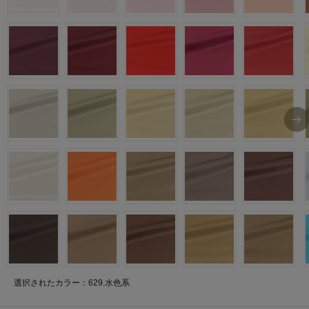
選択されたカラー：629.水色系