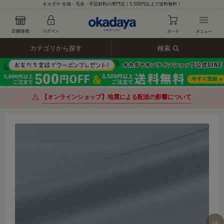
オカダヤ 生地・毛糸・手芸材料の専門店｜5,500円以上で送料無料！
カテゴリから探す
検索
【オンラインショップ】地震による配送の影響について