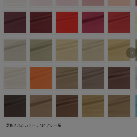
選択されたカラー：714.グレー系