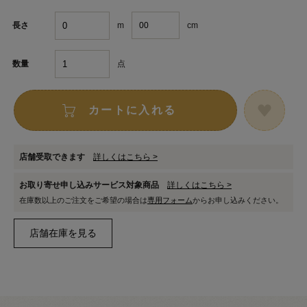
m
cm
長さ
点
数量
カートに入れる
店舗受取できます
詳しくはこちら >
お取り寄せ申し込みサービス対象商品
詳しくはこちら >
在庫数以上のご注文をご希望の場合は
専用フォーム
からお申し込みください。