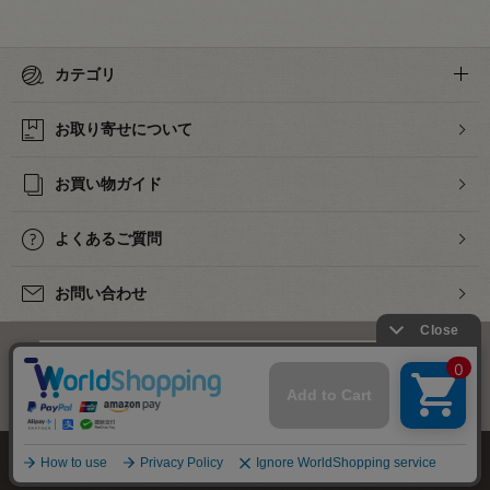
カテゴリ
お取り寄せについて
お買い物ガイド
よくあるご質問
お問い合わせ
下着・ランジェリーの専門店
株式会社オカダヤ
会社概要
採用情報