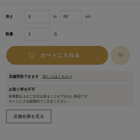
m
cm
長さ
点
数量
カートに入れる
店舗受取できます
詳しくはこちら >
お取り寄せ不可
在庫数以上のご注文は承ることができない商品です。
カートに入る範囲内でご注文ください。