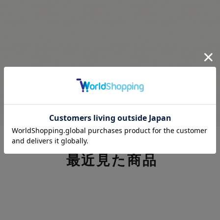
最近見た商品