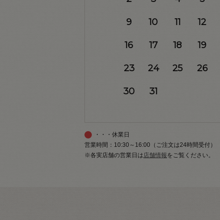
9
10
11
12
16
17
18
19
23
24
25
26
30
31
・・・休業日
営業時間：10:30～16:00（ご注文は24時間受付）
※各実店舗の営業日は
店舗情報
をご覧ください。