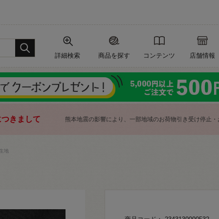
詳細検索
商品を探す
コンテンツ
店舗情報
につきまして
熊本地震の影響により、一部地域のお荷物引き受け停止・
生地