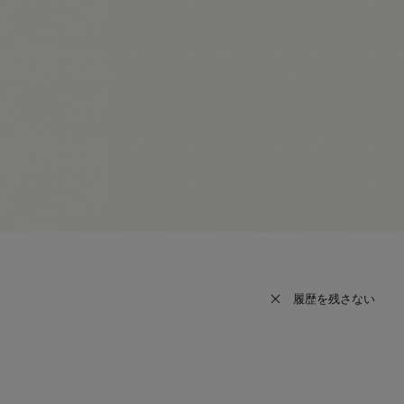
履歴を残さない