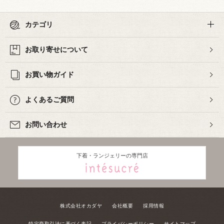
カテゴリ
お取り寄せについて
お買い物ガイド
よくあるご質問
お問い合わせ
下着・ランジェリーの専門店
株式会社オカダヤ
会社概要
採用情報
特定商取引法に基づく表記
プライバシーポリシー
サイトマップ