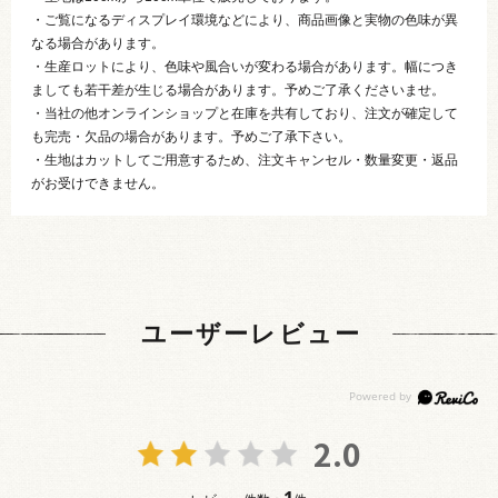
・ご覧になるディスプレイ環境などにより、商品画像と実物の色味が異
なる場合があります。
・生産ロットにより、色味や風合いが変わる場合があります。幅につき
ましても若干差が生じる場合があります。予めご了承くださいませ。
・当社の他オンラインショップと在庫を共有しており、注文が確定して
も完売・欠品の場合があります。予めご了承下さい。
・生地はカットしてご用意するため、注文キャンセル・数量変更・返品
がお受けできません。
ユーザーレビュー
2.0
1