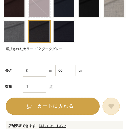
選択されたカラー：12.ダークグレー
m
cm
長さ
点
数量
カートに入れる
店舗受取できます
詳しくはこちら >