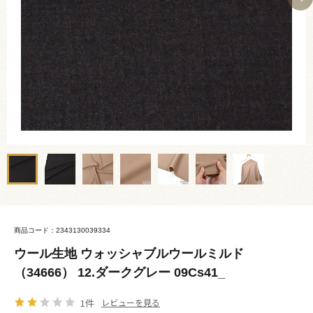
商品コード：2343130039334
ウール生地 ウォッシャブルウールミルド
（34666） 12.ダークグレー 09Cs41_
1件
レビューを見る