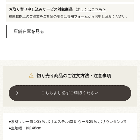
お取り寄せ申し込みサービス対象商品
詳しくはこちら >
在庫数以上のご注文をご希望の場合は
専用フォーム
からお申し込みください。
切り売り商品のご注文方法・注意事項
こちらより必ずご確認ください
●素材：レーヨン33％ ポリエステル33％ ウール29％ ポリウレタン5％
●生地幅：約148cm