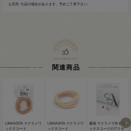
も完売･欠品の場合があります。予めご了承下さい。
関連商品
LINHASITA マクラメワ
LINHASITA マクラメワ
書籍 マクラメで作るワ
ックスコード
ックスコード
ックスコードのアクセ