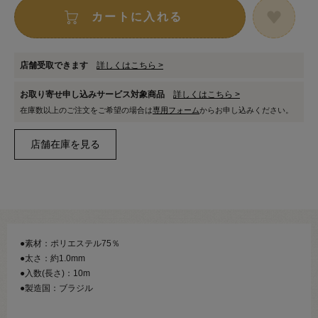
カートに入れる
店舗受取できます
詳しくはこちら >
お取り寄せ申し込みサービス対象商品
詳しくはこちら >
在庫数以上のご注文をご希望の場合は
専用フォーム
からお申し込みください。
●素材：ポリエステル75％
●太さ：約1.0mm
●入数(長さ)：10m
●製造国：ブラジル