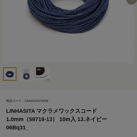
商品コード：2344520025609
LINHASITA マクラメワックスコード
1.0mm（59719-13） 10m入 13.ネイビー
06Bq31_