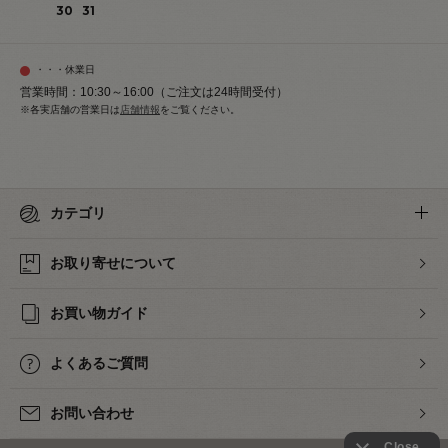
30
31
・・・休業日
営業時間：10:30～16:00（ご注文は24時間受付）
※各実店舗の営業日は
店舗情報
をご覧ください。
カテゴリ
お取り寄せについて
お買い物ガイド
よくあるご質問
お問い合わせ