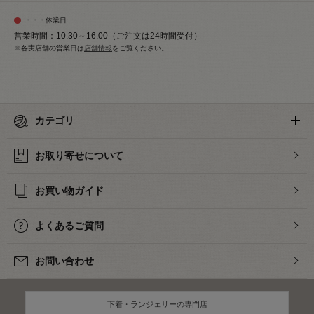
・・・休業日
営業時間：10:30～16:00（ご注文は24時間受付）
※各実店舗の営業日は
店舗情報
をご覧ください。
カテゴリ
お取り寄せについて
お買い物ガイド
よくあるご質問
お問い合わせ
下着・ランジェリーの専門店