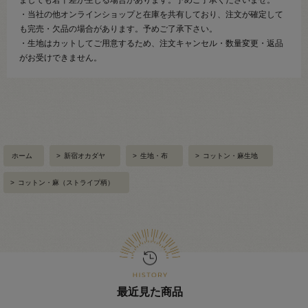
ましても若干差が生じる場合があります。予めご了承くださいませ。
・当社の他オンラインショップと在庫を共有しており、注文が確定して
も完売・欠品の場合があります。予めご了承下さい。
・生地はカットしてご用意するため、注文キャンセル・数量変更・返品
がお受けできません。
ホーム
>
新宿オカダヤ
>
生地・布
>
コットン・麻生地
>
コットン・麻（ストライプ柄）
最近見た商品