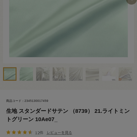
商品コード：2345130017459
生地 スタンダードサテン （8739） 21.ライトミン
トグリーン 10Ae07_
12件
レビューを見る