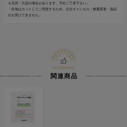
も完売・欠品の場合があります。予めご了承下さい。
・生地はカットしてご用意するため、注文キャンセル・数量変更・返品
がお受けできません。
関連商品