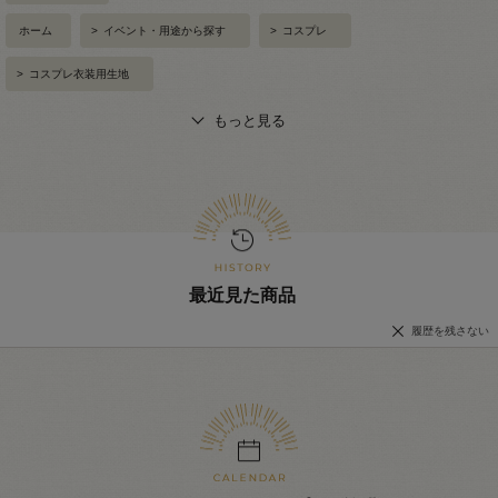
ホーム
>
イベント・用途から探す
>
コスプレ
>
コスプレ衣装用生地
もっと見る
最近見た商品
履歴を残さない