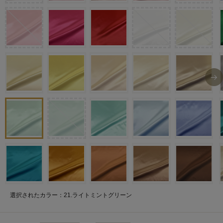
選択されたカラー：21.ライトミントグリーン