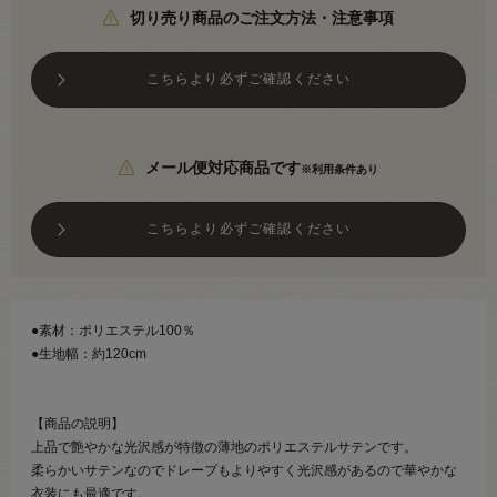
切り売り商品のご注文方法・注意事項
こちらより必ずご確認ください
メール便対応商品です
※利用条件あり
こちらより必ずご確認ください
●素材：ポリエステル100％
●生地幅：約120cm
【商品の説明】
上品で艶やかな光沢感が特徴の薄地のポリエステルサテンです。
柔らかいサテンなのでドレープもよりやすく光沢感があるので華やかな
衣装にも最適です。