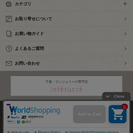
カテゴリ
お取り寄せについて
お買い物ガイド
よくあるご質問
お問い合わせ
下着・ランジェリーの専門店
株式会社オカダヤ
会社概要
採用情報
特定商取引法に基づく表記
プライバシーポリシー
サイトマップ