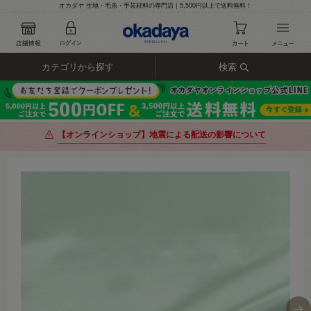
オカダヤ 生地・毛糸・手芸材料の専門店｜5,500円以上で送料無料！
カテゴリから探す
検索
【オンラインショップ】地震による配送の影響について