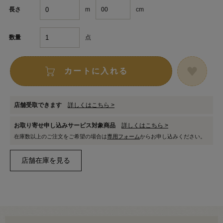
m
cm
長さ
点
数量
カートに入れる
店舗受取できます
詳しくはこちら >
お取り寄せ申し込みサービス対象商品
詳しくはこちら >
在庫数以上のご注文をご希望の場合は
専用フォーム
からお申し込みください。