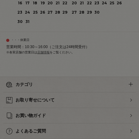
16
17
18
19
20
21
22
20
21
22
23
24
25
26
23
24
25
26
27
28
29
27
28
29
30
30
31
・・・休業日
営業時間：10:30～16:00（ご注文は24時間受付）
※各実店舗の営業日は
店舗情報
をご覧ください。
カテゴリ
お取り寄せについて
お買い物ガイド
よくあるご質問