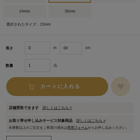
24mm
36mm
選択されたサイズ：15mm
m
cm
長さ
点
数量
カートに入れる
店舗受取できます
詳しくはこちら >
お取り寄せ申し込みサービス対象商品
詳しくはこちら >
在庫数以上のご注文をご希望の場合は
専用フォーム
からお申し込みください。