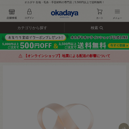
オカダヤ 生地・毛糸・手芸材料の専門店｜5,500円以上で送料無料！
カテゴリから探す
検索
【オンラインショップ】地震による配送の影響について