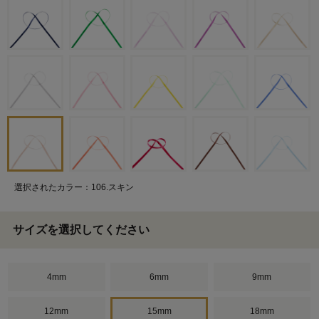
選択されたカラー：106.スキン
サイズを選択してください
4mm
6mm
9mm
12mm
15mm
18mm