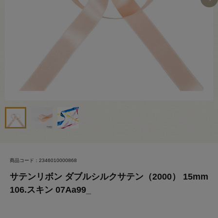
商品コード：2346010000868
サテンリボン ダブルシルクサテン（2000） 15mm
106.スキン 07Aa99_