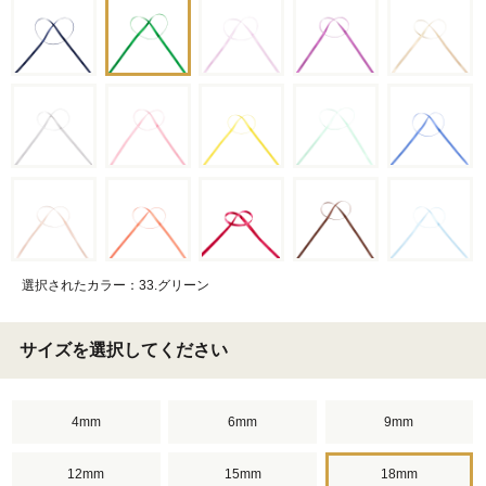
選択されたカラー：33.グリーン
サイズを選択してください
4mm
6mm
9mm
12mm
15mm
18mm