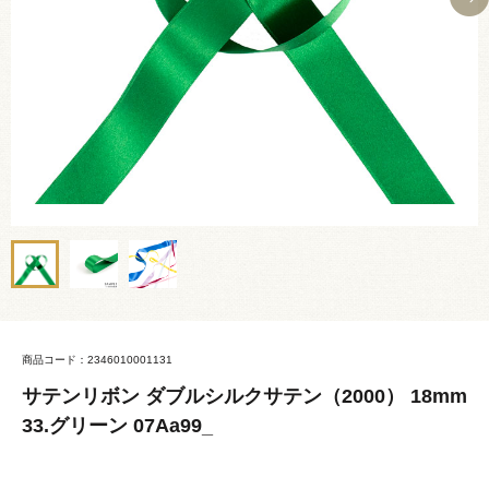
商品コード：2346010001131
サテンリボン ダブルシルクサテン（2000） 18mm
33.グリーン 07Aa99_