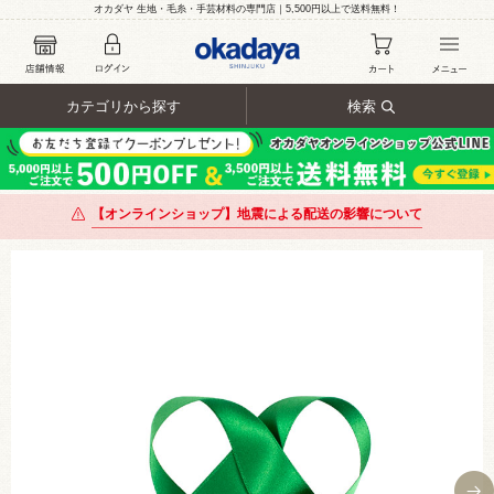
オカダヤ 生地・毛糸・手芸材料の専門店｜5,500円以上で送料無料！
カテゴリから探す
検索
【オンラインショップ】地震による配送の影響について