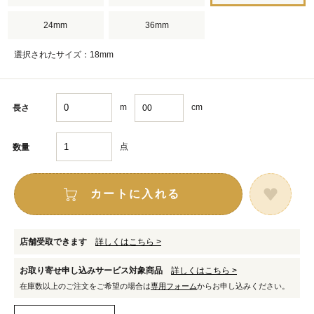
24mm
36mm
選択されたサイズ：18mm
m
cm
長さ
点
数量
カートに入れる
店舗受取できます
詳しくはこちら >
お取り寄せ申し込みサービス対象商品
詳しくはこちら >
在庫数以上のご注文をご希望の場合は
専用フォーム
からお申し込みください。