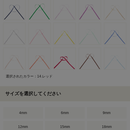
選択されたカラー：14.レッド
サイズを選択してください
4mm
6mm
9mm
12mm
15mm
18mm