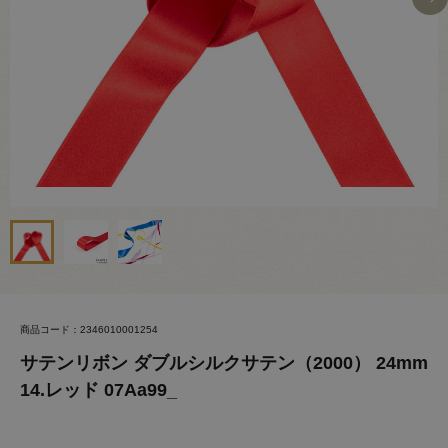
商品コード：2346010001254
サテンリボン ダブルシルクサテン（2000） 24mm
14.レッド 07Aa99_