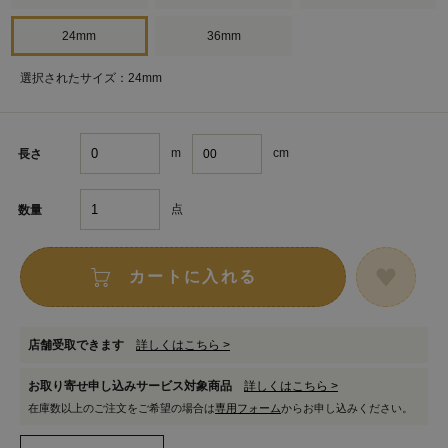
24mm
36mm
選択されたサイズ：24mm
m
cm
長さ
点
数量
カートに入れる
店舗受取できます
詳しくはこちら >
お取り寄せ申し込みサービス対象商品
詳しくはこちら >
在庫数以上のご注文をご希望の場合は
専用フォーム
からお申し込みください。