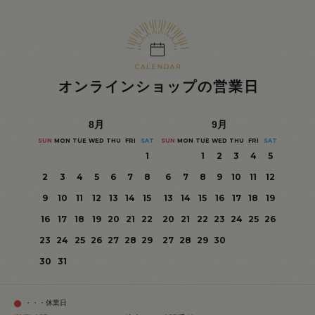
オンラインショップの営業日
8
月
9
月
SUN
MON
TUE
WED
THU
FRI
SAT
SUN
MON
TUE
WED
THU
FRI
SAT
1
1
2
3
4
5
2
3
4
5
6
7
8
6
7
8
9
10
11
12
9
10
11
12
13
14
15
13
14
15
16
17
18
19
16
17
18
19
20
21
22
20
21
22
23
24
25
26
23
24
25
26
27
28
29
27
28
29
30
30
31
・・・休業日