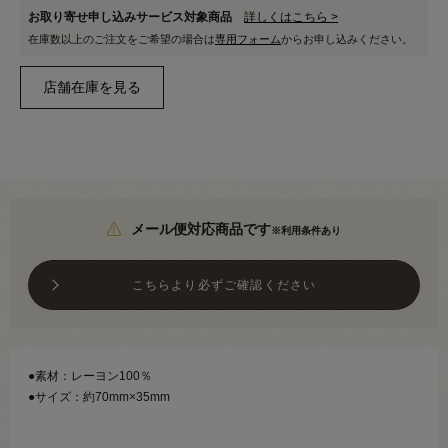
お取り寄せ申し込みサービス対象商品
詳しくはこちら >
在庫数以上のご注文をご希望の場合は
専用フォーム
からお申し込みください。
メール便対応商品です
※利用条件あり
こちらより必ずご確認ください
●素材：レーヨン100％
●サイズ：約70mm×35mm