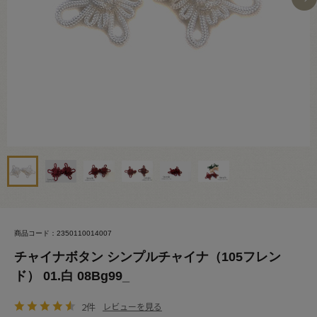
商品コード：2350110014007
チャイナボタン シンプルチャイナ（105フレン
ド） 01.白 08Bg99_
2件
レビューを見る