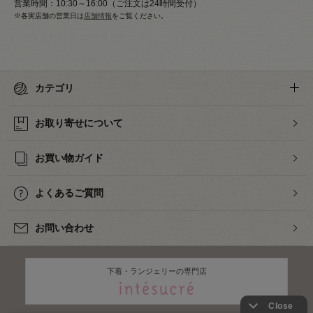
営業時間：10:30～16:00（ご注文は24時間受付）
※各実店舗の営業日は
店舗情報
をご覧ください。
カテゴリ
お取り寄せについて
お買い物ガイド
よくあるご質問
お問い合わせ
下着・ランジェリーの専門店