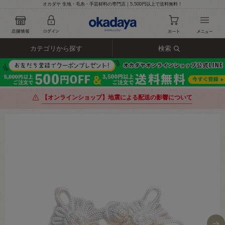
オカダヤ 生地・毛糸・手芸材料の専門店｜5,500円以上で送料無料！
カテゴリから探す
検索
【オンラインショップ】地震による配送の影響について