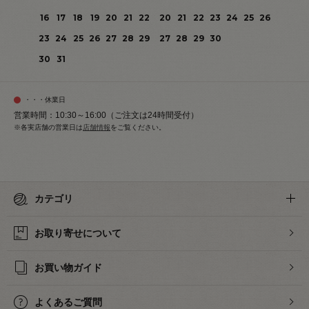
16
17
18
19
20
21
22
20
21
22
23
24
25
26
23
24
25
26
27
28
29
27
28
29
30
30
31
・・・休業日
営業時間：10:30～16:00（ご注文は24時間受付）
※各実店舗の営業日は
店舗情報
をご覧ください。
カテゴリ
お取り寄せについて
お買い物ガイド
よくあるご質問