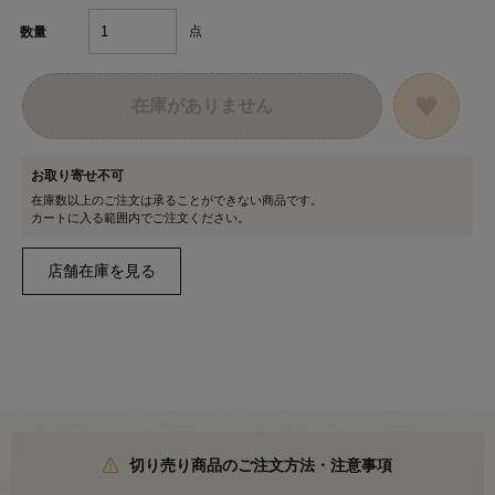
点
数量
在庫がありません
お取り寄せ不可
在庫数以上のご注文は承ることができない商品です。
カートに入る範囲内でご注文ください。
切り売り商品のご注文方法・注意事項