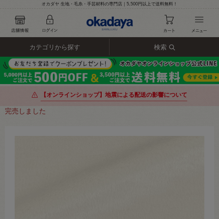
オカダヤ 生地・毛糸・手芸材料の専門店｜5,500円以上で送料無料！
カテゴリから探す
検索
【オンラインショップ】地震による配送の影響について
完売しました