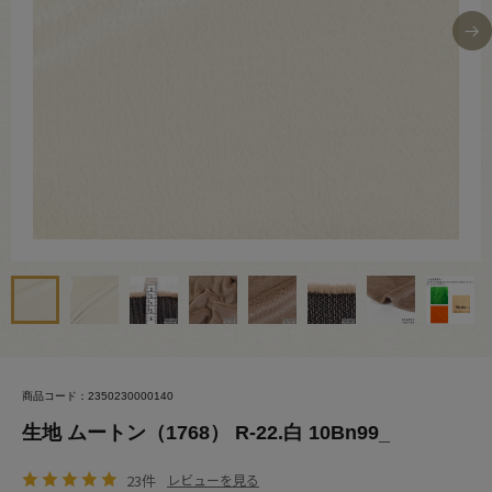
商品コード：2350230000140
生地 ムートン（1768） R-22.白 10Bn99_
23件
レビューを見る