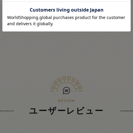
ユーザーレビュー