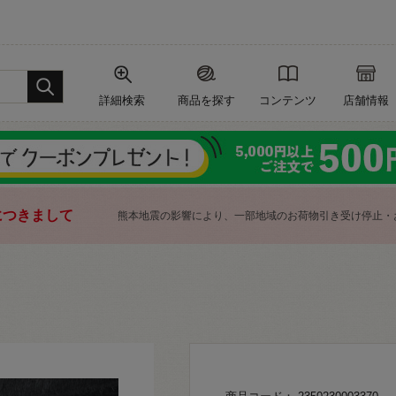
詳細検索
商品を探す
コンテンツ
店舗情報
につきまして
熊本地震の影響により、一部地域のお荷物引き受け停止・