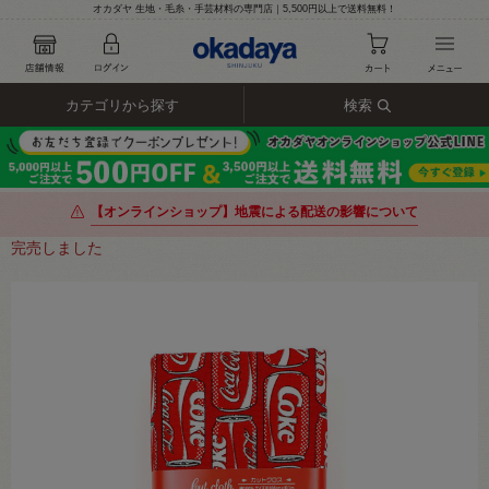
オカダヤ 生地・毛糸・手芸材料の専門店｜5,500円以上で送料無料！
カテゴリから探す
検索
【オンラインショップ】地震による配送の影響について
完売しました