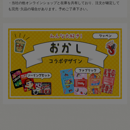
・当社の他オンラインショップと在庫を共有しており、注文が確定して
も完売･欠品の場合があります。予めご了承下さい。