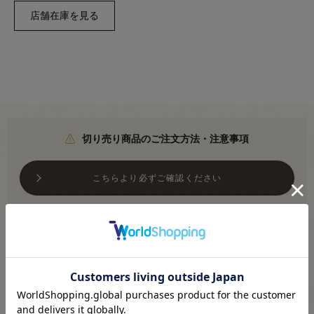
切り売り商品のご注文方法・注意事項
こちらより必ずご確認ください
メール便対応商品です
※利用条件あり
こちらより必ずご確認ください