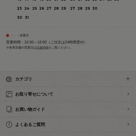
23
24
25
26
27
28
29
27
28
29
30
30
31
・・・休業日
営業時間：10:30～16:00（ご注文は24時間受付）
※各実店舗の営業日は
店舗情報
をご覧ください。
カテゴリ
お取り寄せについて
お買い物ガイド
よくあるご質問