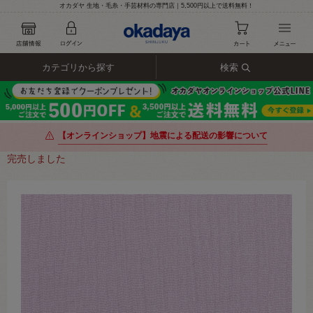
オカダヤ 生地・毛糸・手芸材料の専門店｜5,500円以上で送料無料！
カテゴリから探す
検索
【オンラインショップ】地震による配送の影響について
完売しました