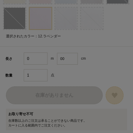
選択されたカラー：12.ラベンダー
m
cm
長さ
点
数量
在庫がありません
お取り寄せ不可
在庫数以上のご注文は承ることができない商品です。
カートに入る範囲内でご注文ください。