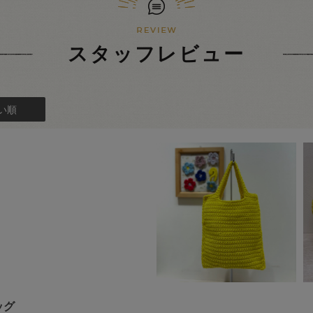
スタッフレビュー
い順
ッグ