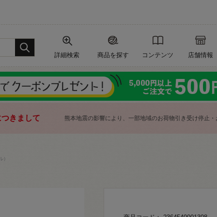
詳細検索
商品を探す
コンテンツ
店舗情報
につきまして
熊本地震の影響により、一部地域のお荷物引き受け停止・
ル）