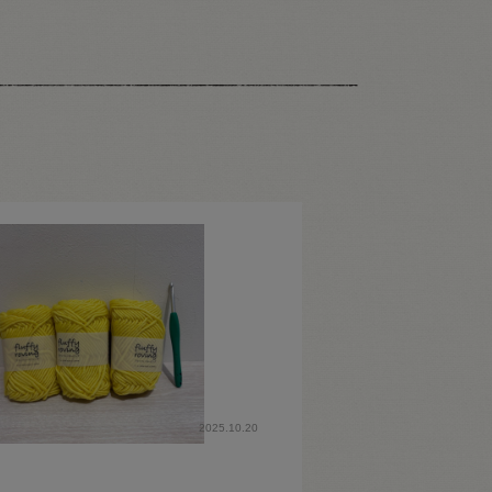
2025.10.20