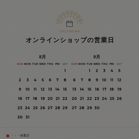
オンラインショップの営業日
8
月
9
月
SUN
MON
TUE
WED
THU
FRI
SAT
SUN
MON
TUE
WED
THU
FRI
SAT
1
1
2
3
4
5
2
3
4
5
6
7
8
6
7
8
9
10
11
12
9
10
11
12
13
14
15
13
14
15
16
17
18
19
16
17
18
19
20
21
22
20
21
22
23
24
25
26
23
24
25
26
27
28
29
27
28
29
30
30
31
・・・休業日