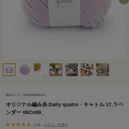
商品コード：2364540001407
オリジナル編み糸 Daily quatre・キャトル 17.ラベ
ンダー 06Co99_
15件
レビューを見る