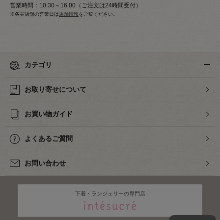
営業時間：10:30～16:00（ご注文は24時間受付）
※各実店舗の営業日は
店舗情報
をご覧ください。
カテゴリ
お取り寄せについて
お買い物ガイド
よくあるご質問
お問い合わせ
下着・ランジェリーの専門店