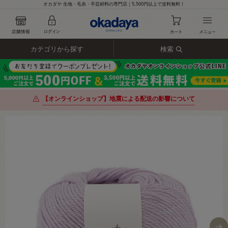
オカダヤ 生地・毛糸・手芸材料の専門店｜5,500円以上で送料無料！
カテゴリから探す
検索
【オンラインショップ】地震による配送の影響について