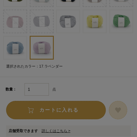
選択されたカラー：17.ラベンダー
点
数量：
カートに入れる
店舗受取できます
詳しくはこちら >