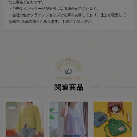
なる場合があります。
・予告なくパッケージが変更になる場合がございます。
・当社の他オンラインショップと在庫を共有しており、注文が確定して
も完売･欠品の場合があります。予めご了承下さい。
関連商品