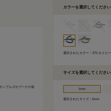
カラーを選択してください
選択されたカラー：370.ネイビ
サイズを選択してください
ボンプルズやブーケの装
6mm
選択されたサイズ：6mm