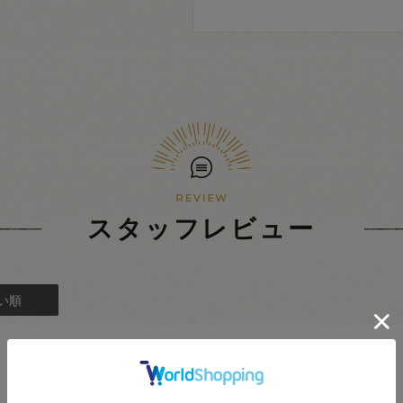
スタッフレビュー
い順