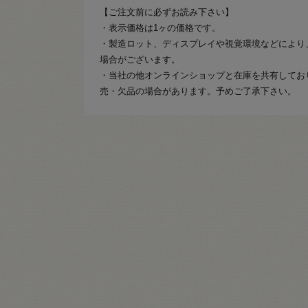
【ご注文前に必ずお読み下さい】
・表示価格は1ヶの価格です。
・製造ロット、ディスプレイや視覚環境などにより
場合がございます。
・当社の他オンラインショップと在庫を共有してお
売・欠品の場合があります。予めご了承下さい。