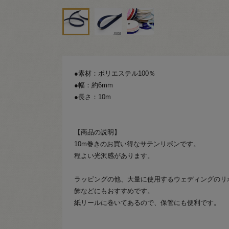
●素材：ポリエステル100％
●幅：約6mm
●長さ：10m
【商品の説明】
10m巻きのお買い得なサテンリボンです。
程よい光沢感があります。
ラッピングの他、大量に使用するウェディングのリ
飾などにもおすすめです。
紙リールに巻いてあるので、保管にも便利です。