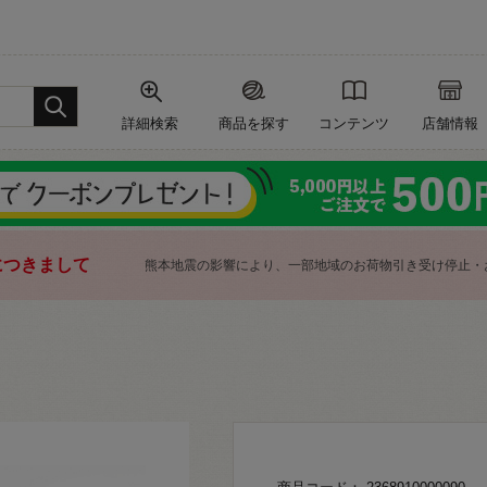
詳細検索
商品を探す
コンテンツ
店舗情報
につきまして
熊本地震の影響により、一部地域のお荷物引き受け停止・