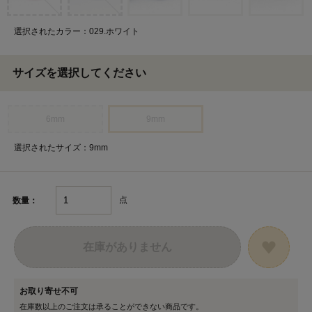
選択されたカラー：029.ホワイト
サイズを選択してください
6mm
9mm
選択されたサイズ：9mm
点
数量：
在庫がありません
お取り寄せ不可
在庫数以上のご注文は承ることができない商品です。