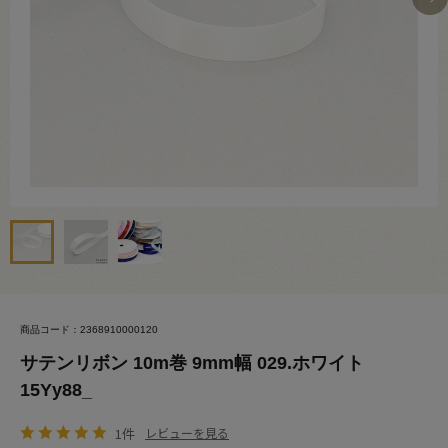
商品コード：2368910000120
サテンリボン 10m巻 9mm幅 029.ホワイト
15Yy88_
1件
レビューを見る