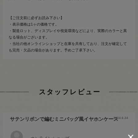
【ご注文前に必ずお読み下さい】
・表示価格は1ヶの価格です。
・製造ロット、ディスプレイや視覚環境などにより、実際のカラーと異
なる場合がございます。
・当社の他オンラインショップと在庫を共有しており、注文が確定して
も完売・欠品の場合があります。予めご了承下さい。
スタッフレビュー
2024.6.24
サテンリボンで編むミニバッグ風イヤホンケース