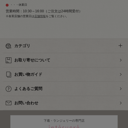
・・・休業日
営業時間：10:30～16:00（ご注文は24時間受付）
※各実店舗の営業日は
店舗情報
をご覧ください。
カテゴリ
お取り寄せについて
お買い物ガイド
よくあるご質問
お問い合わせ
下着・ランジェリーの専門店