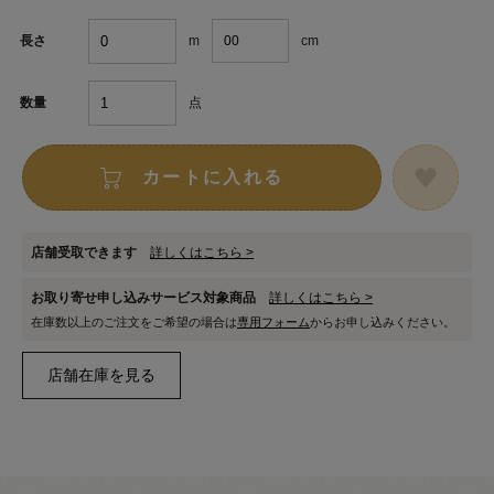
m
cm
長さ
点
数量
カートに入れる
店舗受取できます
詳しくはこちら >
お取り寄せ申し込みサービス対象商品
詳しくはこちら >
在庫数以上のご注文をご希望の場合は
専用フォーム
からお申し込みください。