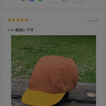
2026.4.28
いい色合いです