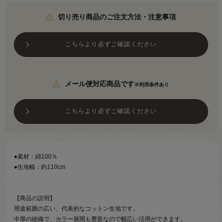
切り売り商品のご注文方法・注意事項
こちらより必ずご確認ください
メール便対応商品です
※利用条件あり
こちらより必ずご確認ください
●素材：綿100％
●生地幅：約110cm
【商品の説明】
用途範囲の広い、代表的なコットン生地です。
中厚の綾織で、カラー展開も豊富なので幅広い活用ができます。