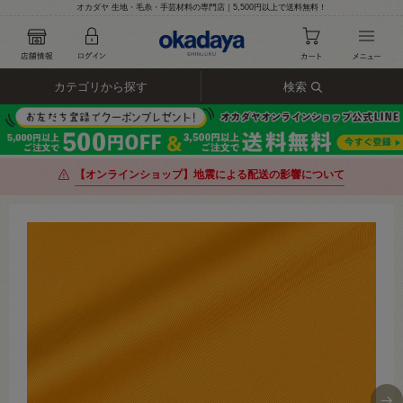
オカダヤ 生地・毛糸・手芸材料の専門店｜5,500円以上で送料無料！
カテゴリから探す
検索
【オンラインショップ】地震による配送の影響について