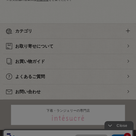
カテゴリ
お取り寄せについて
お買い物ガイド
よくあるご質問
お問い合わせ
下着・ランジェリーの専門店