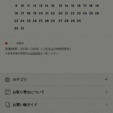
9
10
11
12
13
14
15
13
14
15
16
17
18
19
16
17
18
19
20
21
22
20
21
22
23
24
25
26
23
24
25
26
27
28
29
27
28
29
30
30
31
・・・休業日
営業時間：10:30～16:00（ご注文は24時間受付）
※各実店舗の営業日は
店舗情報
をご覧ください。
カテゴリ
お取り寄せについて
お買い物ガイド