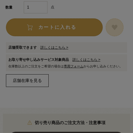
点
数量
カートに入れる
店舗受取できます
詳しくはこちら >
お取り寄せ申し込みサービス対象商品
詳しくはこちら >
在庫数以上のご注文をご希望の場合は
専用フォーム
からお申し込みください。
切り売り商品のご注文方法・注意事項