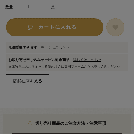
点
数量
カートに入れる
店舗受取できます
詳しくはこちら >
お取り寄せ申し込みサービス対象商品
詳しくはこちら >
在庫数以上のご注文をご希望の場合は
専用フォーム
からお申し込みください。
切り売り商品のご注文方法・注意事項