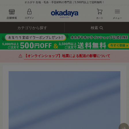
オカダヤ 生地・毛糸・手芸材料の専門店｜5,500円以上で送料無料！
カテゴリから探す
検索
【オンラインショップ】地震による配送の影響について