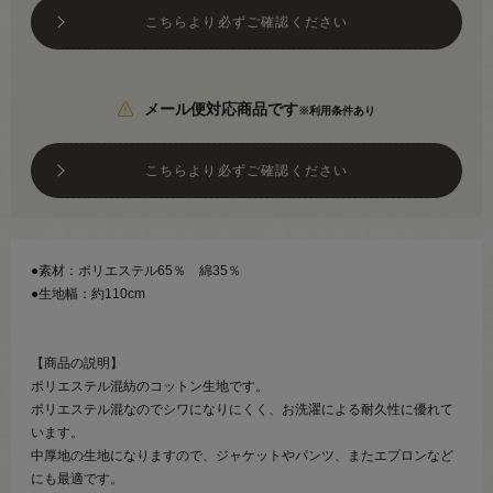
こちらより必ずご確認ください
メール便対応商品です
※利用条件あり
こちらより必ずご確認ください
●素材：ポリエステル65％ 綿35％
●生地幅：約110cm
【商品の説明】
ポリエステル混紡のコットン生地です。
ポリエステル混なのでシワになりにくく、お洗濯による耐久性に優れて
います。
中厚地の生地になりますので、ジャケットやパンツ、またエプロンなど
にも最適です。