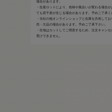
場合があります。
・生産ロットにより、色味や風合いが変わる場合が
ても若干差が生じる場合があります。予めご了承く
・当社の他オンラインショップと在庫を共有してお
売・欠品の場合があります。予めご了承下さい。
・生地はカットしてご用意するため、注文キャンセ
受けできません。