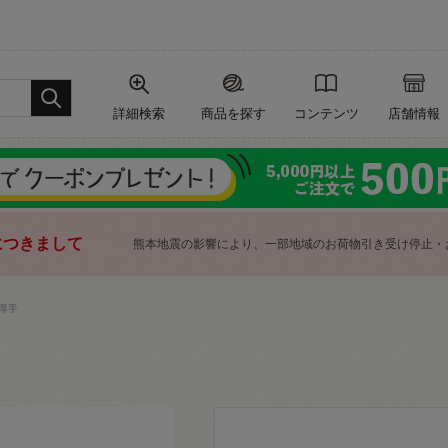
詳細検索
商品を探す
コンテンツ
店舗情報
につきまして
熊本地震の影響により、一部地域のお荷物引き受け停止・
厚手