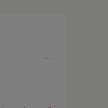
2025.10.22