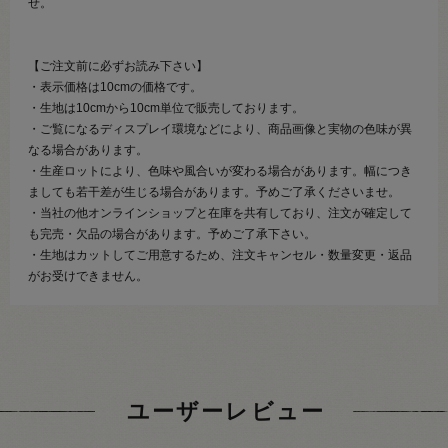
せ。
【ご注文前に必ずお読み下さい】
・表示価格は10cmの価格です。
・生地は10cmから10cm単位で販売しております。
・ご覧になるディスプレイ環境などにより、商品画像と実物の色味が異
なる場合があります。
・生産ロットにより、色味や風合いが変わる場合があります。幅につき
ましても若干差が生じる場合があります。予めご了承くださいませ。
・当社の他オンラインショップと在庫を共有しており、注文が確定して
も完売・欠品の場合があります。予めご了承下さい。
・生地はカットしてご用意するため、注文キャンセル・数量変更・返品
がお受けできません。
ユーザーレビュー