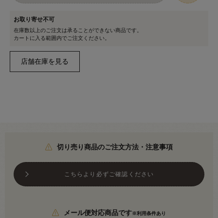
お取り寄せ不可
在庫数以上のご注文は承ることができない商品です。
カートに入る範囲内でご注文ください。
切り売り商品のご注文方法・注意事項
こちらより必ずご確認ください
メール便対応商品です
※利用条件あり