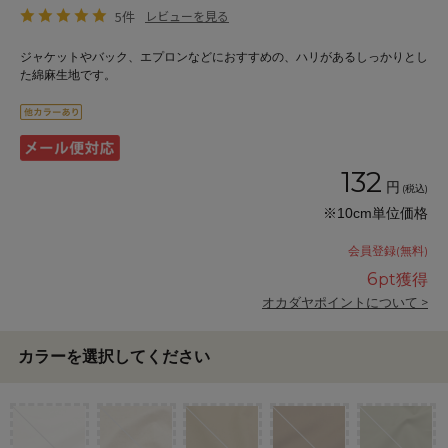
5件
レビューを見る
ジャケットやバック、エプロンなどにおすすめの、ハリがあるしっかりとし
た綿麻生地です。
132
円
(税込)
※10cm単位価格
会員登録(無料)
6
pt獲得
オカダヤポイントについて >
カラーを選択してください