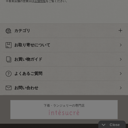
※各実店舗の営業日は
店舗情報
をご覧ください。
カテゴリ
お取り寄せについて
お買い物ガイド
よくあるご質問
お問い合わせ
下着・ランジェリーの専門店