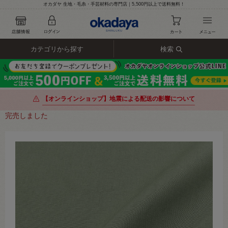
オカダヤ 生地・毛糸・手芸材料の専門店｜5,500円以上で送料無料！
カテゴリから探す
検索
【オンラインショップ】地震による配送の影響について
完売しました