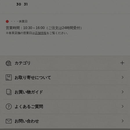
30
31
・・・休業日
営業時間：10:30～16:00（ご注文は24時間受付）
※各実店舗の営業日は
店舗情報
をご覧ください。
カテゴリ
お取り寄せについて
お買い物ガイド
よくあるご質問
お問い合わせ