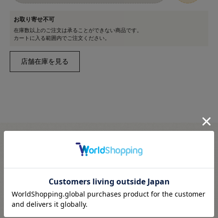
お取り寄せ不可
在庫数以上のご注文は承ることができない商品です。
カートに入る範囲内でご注文ください。
切り売り商品のご注文方法・注意事項
こちらより必ずご確認ください
メール便対応商品です
※利用条件あり