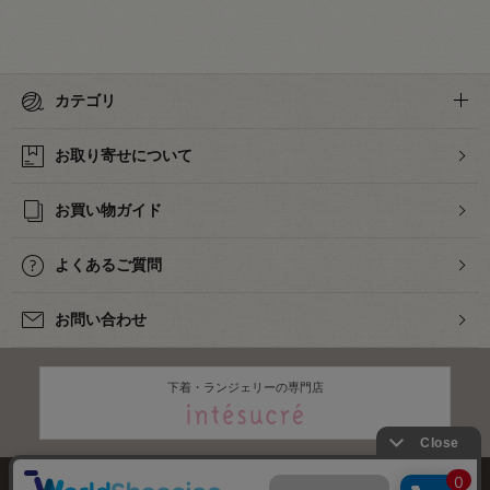
カテゴリ
お取り寄せについて
お買い物ガイド
よくあるご質問
お問い合わせ
下着・ランジェリーの専門店