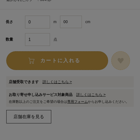
m
cm
長さ
点
数量
カートに入れる
店舗受取できます
詳しくはこちら >
お取り寄せ申し込みサービス対象商品
詳しくはこちら >
在庫数以上のご注文をご希望の場合は
専用フォーム
からお申し込みください。