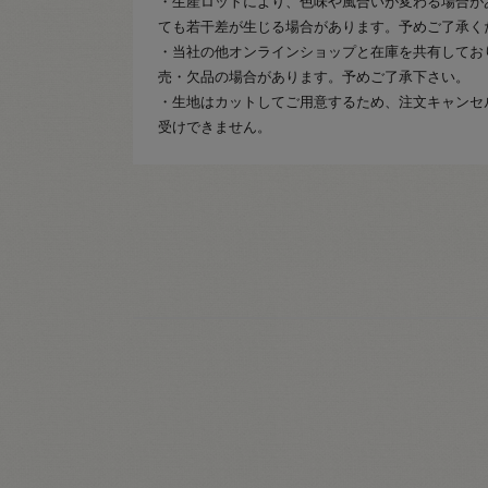
・生産ロットにより、色味や風合いが変わる場合が
ても若干差が生じる場合があります。予めご了承く
・当社の他オンラインショップと在庫を共有してお
売・欠品の場合があります。予めご了承下さい。
・生地はカットしてご用意するため、注文キャンセ
受けできません。