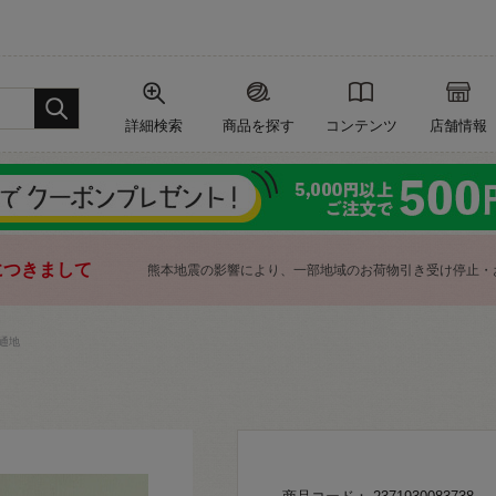
詳細検索
商品を探す
コンテンツ
店舗情報
につきまして
熊本地震の影響により、一部地域のお荷物引き受け停止・
通地