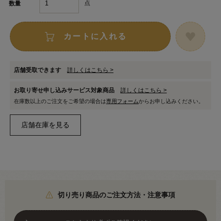
点
数量
カートに入れる
店舗受取できます
詳しくはこちら >
お取り寄せ申し込みサービス対象商品
詳しくはこちら >
在庫数以上のご注文をご希望の場合は
専用フォーム
からお申し込みください。
切り売り商品のご注文方法・注意事項