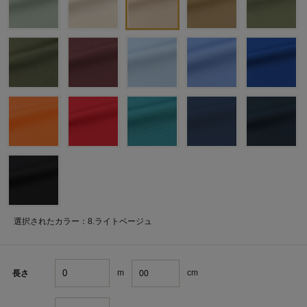
選択されたカラー：8.ライトベージュ
m
cm
長さ