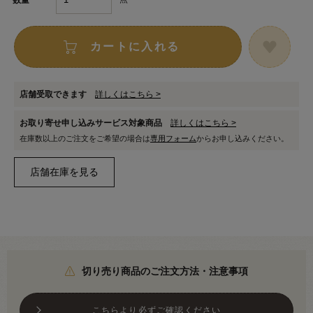
カートに入れる
店舗受取できます
詳しくはこちら >
お取り寄せ申し込みサービス対象商品
詳しくはこちら >
在庫数以上のご注文をご希望の場合は
専用フォーム
からお申し込みください。
切り売り商品のご注文方法・注意事項
こちらより必ずご確認ください