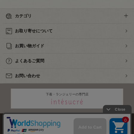
カテゴリ
お取り寄せについて
お買い物ガイド
よくあるご質問
お問い合わせ
下着・ランジェリーの専門店
株式会社オカダヤ
会社概要
採用情報