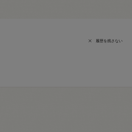
履歴を残さない