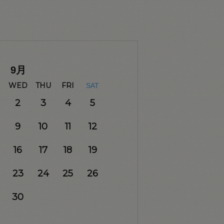
9
月
WED
THU
FRI
SAT
2
3
4
5
9
10
11
12
16
17
18
19
23
24
25
26
30