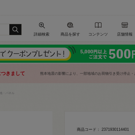
詳細検索
商品を探す
コンテンツ
店舗情報
につきまして
熊本地震の影響により、一部地域のお荷物引き受け停止・
地・パネル
商品コード： 2371930114401