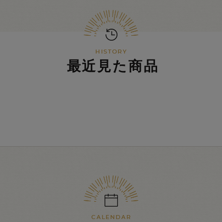
最近見た商品