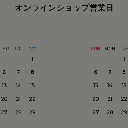
オンラインショップ営業日
THU
FRI
SUN
MON
TUE
SAT
1
1
6
7
8
6
7
8
13
14
15
13
14
15
20
21
22
20
21
22
27
28
29
27
28
29