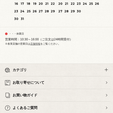
16
17
18
19
20
21
22
20
21
22
23
24
25
26
23
24
25
26
27
28
29
27
28
29
30
30
31
・・・休業日
営業時間：10:30～16:00（ご注文は24時間受付）
※各実店舗の営業日は
店舗情報
をご覧ください。
カテゴリ
お取り寄せについて
お買い物ガイド
よくあるご質問