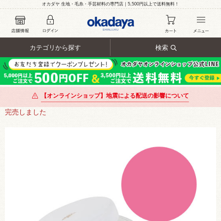
オカダヤ 生地・毛糸・手芸材料の専門店｜5,500円以上で送料無料！
カテゴリから探す
検索
【オンラインショップ】地震による配送の影響について
完売しました