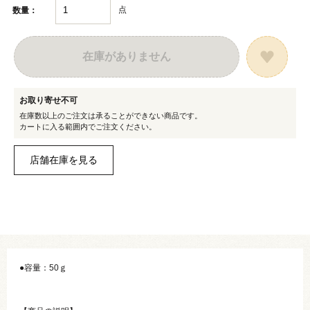
点
数量：
在庫がありません
お取り寄せ不可
在庫数以上のご注文は承ることができない商品です。
カートに入る範囲内でご注文ください。
●容量：50ｇ