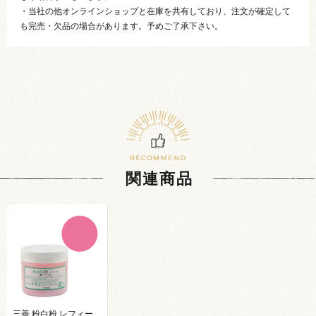
・当社の他オンラインショップと在庫を共有しており、注文が確定して
も完売・欠品の場合があります。予めご了承下さい。
関連商品
三善 粉白粉 レフィー