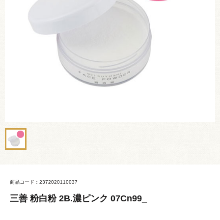
商品コード：2372020110037
三善 粉白粉 2B.濃ピンク 07Cn99_