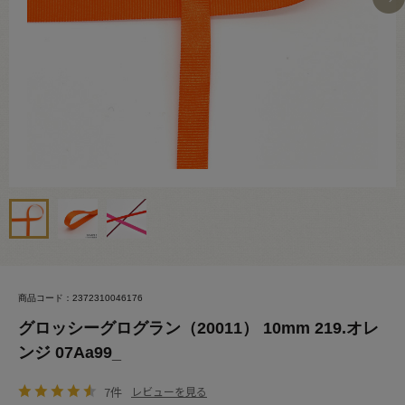
商品コード：2372310046176
グロッシーグログラン（20011） 10mm 219.オレ
ンジ 07Aa99_
7件
レビューを見る