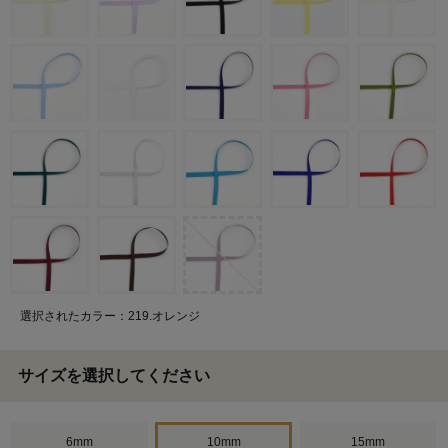
選択されたカラー：219.オレンジ
サイズを選択してください
6mm
10mm
15mm