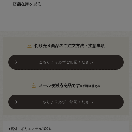
切り売り商品のご注文方法・注意事項
こちらより必ずご確認ください
メール便対応商品です
※利用条件あり
こちらより必ずご確認ください
●素材：ポリエステル100％