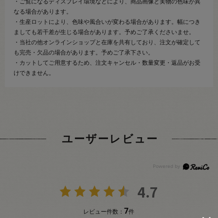
・ご覧になるディスプレイ環境などにより、商品画像と実物の色味が異
なる場合があります。
・生産ロットにより、色味や風合いが変わる場合があります。幅につき
ましても若干差が生じる場合があります。予めご了承くださいませ。
・当社の他オンラインショップと在庫を共有しており、注文が確定して
も完売・欠品の場合があります。予めご了承下さい。
・カットしてご用意するため、注文キャンセル・数量変更・返品がお受
けできません。
ユーザーレビュー
4.7
7
レビュー件数：
件