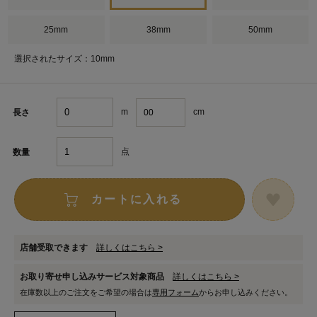
25mm
38mm
50mm
選択されたサイズ：10mm
m
cm
長さ
点
数量
カートに入れる
店舗受取できます
詳しくはこちら >
お取り寄せ申し込みサービス対象商品
詳しくはこちら >
在庫数以上のご注文をご希望の場合は
専用フォーム
からお申し込みください。