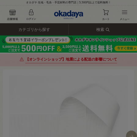
オカダヤ 生地・毛糸・手芸材料の専門店｜5,500円以上で送料無料！
カテゴリから探す
検索
【オンラインショップ】地震による配送の影響について