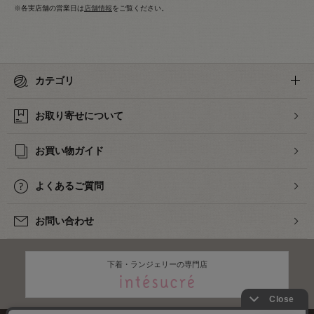
※各実店舗の営業日は
店舗情報
をご覧ください。
カテゴリ
お取り寄せについて
お買い物ガイド
よくあるご質問
お問い合わせ
下着・ランジェリーの専門店