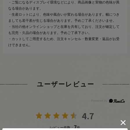
・ご覧になるディスプレイ環境などにより、商品画像と実物の色味が異
なる場合があります。
・生産ロットにより、色味や風合いが変わる場合があります。幅につき
ましても若干差が生じる場合があります。予めご了承くださいませ。
・当社の他オンラインショップと在庫を共有しており、注文が確定して
も完売・欠品の場合があります。予めご了承下さい。
・カットしてご用意するため、注文キャンセル・数量変更・返品がお受
けできません。
ユーザーレビュー
4.7
7
レビュー件数：
件