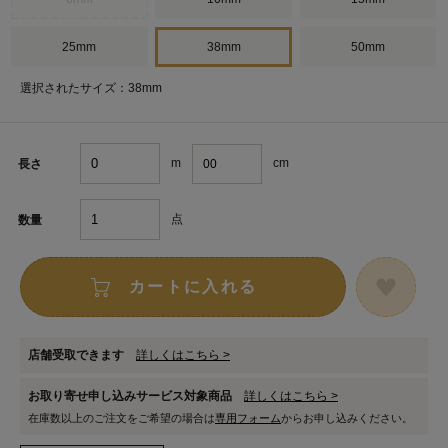
25mm
38mm
50mm
選択されたサイズ：38mm
m
cm
長さ
点
数量
カートに入れる
店舗受取できます
詳しくはこちら >
お取り寄せ申し込みサービス対象商品
詳しくはこちら >
在庫数以上のご注文をご希望の場合は
専用フォーム
からお申し込みください。