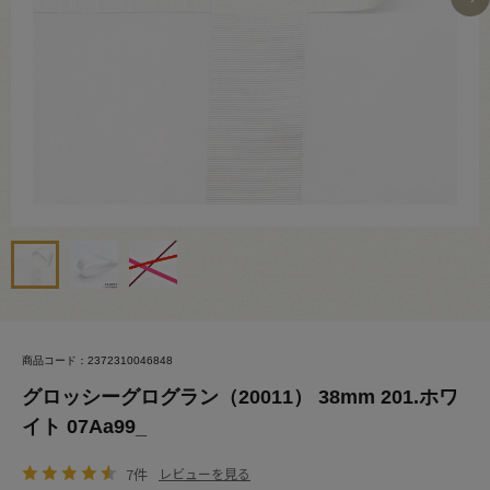
商品コード：2372310046848
グロッシーグログラン（20011） 38mm 201.ホワ
イト 07Aa99_
7件
レビューを見る