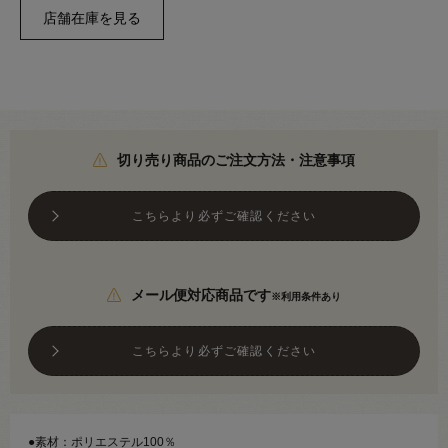
切り売り商品のご注文方法・注意事項
こちらより必ずご確認ください
メール便対応商品です
※利用条件あり
こちらより必ずご確認ください
●素材：ポリエステル100％