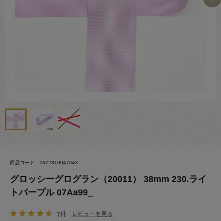
商品コード：2372310047043
グロッシーグログラン（20011） 38mm 230.ライ
トパープル 07Aa99_
7件
レビューを見る