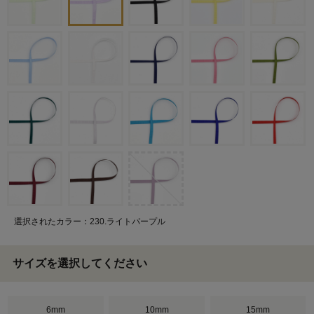
選択されたカラー：230.ライトパープル
サイズを選択してください
6mm
10mm
15mm