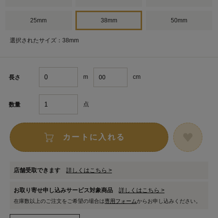
25mm
38mm
50mm
選択されたサイズ：38mm
m
cm
長さ
点
数量
カートに入れる
店舗受取できます
詳しくはこちら >
お取り寄せ申し込みサービス対象商品
詳しくはこちら >
在庫数以上のご注文をご希望の場合は
専用フォーム
からお申し込みください。