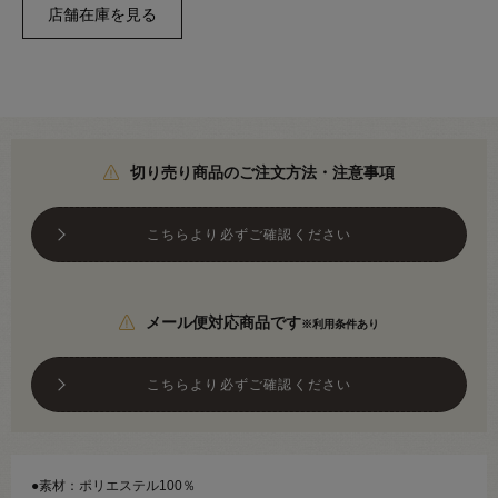
切り売り商品のご注文方法・注意事項
こちらより必ずご確認ください
メール便対応商品です
※利用条件あり
こちらより必ずご確認ください
●素材：ポリエステル100％