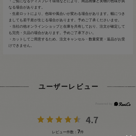
・ご覧になるディスプレイ環境などにより、商品画像と実物の色味が異
なる場合があります。
・生産ロットにより、色味や風合いが変わる場合があります。幅につき
ましても若干差が生じる場合があります。予めご了承くださいませ。
・当社の他オンラインショップと在庫を共有しており、注文が確定して
も完売・欠品の場合があります。予めご了承下さい。
・カットしてご用意するため、注文キャンセル・数量変更・返品がお受
けできません。
ユーザーレビュー
4.7
7
レビュー件数：
件