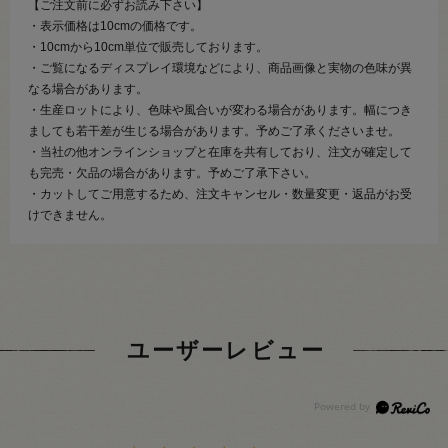
【ご注文前に必ずお読み下さい】
・表示価格は10cmの価格です。
・10cmから10cm単位で販売しております。
・ご覧になるディスプレイ環境などにより、商品画像と実物の色味が異
なる場合があります。
・生産ロットにより、色味や風合いが変わる場合があります。幅につき
ましても若干差が生じる場合があります。予めご了承くださいませ。
・当社の他オンラインショップと在庫を共有しており、注文が確定して
も完売・欠品の場合があります。予めご了承下さい。
・カットしてご用意するため、注文キャンセル・数量変更・返品がお受
けできません。
ユーザーレビュー