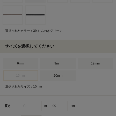
選択されたカラー：39.もみのきグリーン
サイズを選択してください
6mm
9mm
12mm
15mm
20mm
選択されたサイズ：15mm
m
cm
長さ