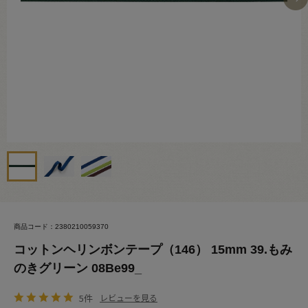
商品コード：2380210059370
コットンヘリンボンテープ（146） 15mm 39.もみ
のきグリーン 08Be99_
5件
レビューを見る