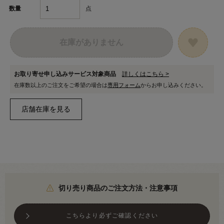
点
数量
在庫がありません
お取り寄せ申し込みサービス対象商品
詳しくはこちら >
在庫数以上のご注文をご希望の場合は
専用フォーム
からお申し込みください。
切り売り商品のご注文方法・注意事項
こちらより必ずご確認ください