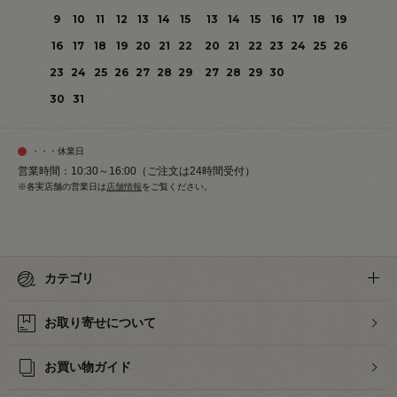
9
10
11
12
13
14
15
13
14
15
16
17
18
19
16
17
18
19
20
21
22
20
21
22
23
24
25
26
23
24
25
26
27
28
29
27
28
29
30
30
31
・・・休業日
営業時間：10:30～16:00（ご注文は24時間受付）
※各実店舗の営業日は
店舗情報
をご覧ください。
カテゴリ
お取り寄せについて
お買い物ガイド