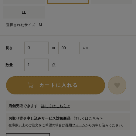
LL
選択されたサイズ：M
m
cm
長さ
点
数量
カートに入れる
店舗受取できます
詳しくはこちら >
お取り寄せ申し込みサービス対象商品
詳しくはこちら >
在庫数以上のご注文をご希望の場合は
専用フォーム
からお申し込みください。