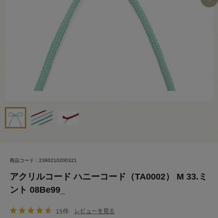
商品コード：2380210200321
アクリルコード ハニーコード（TA0002） M 33.ミ
ント 08Be99_
15件
レビューを見る