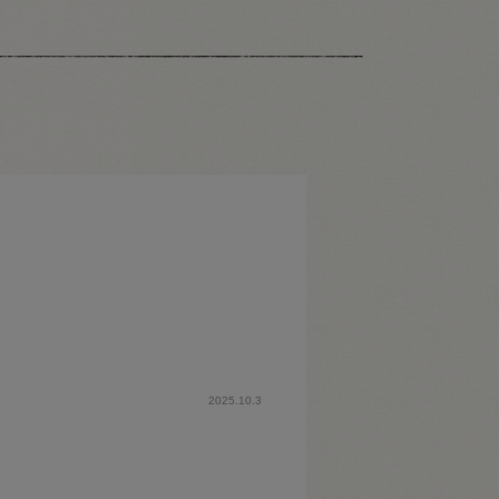
2025.10.3