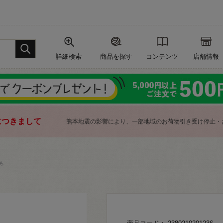
詳細検索
商品を探す
コンテンツ
店舗情報
につきまして
熊本地震の影響により、一部地域のお荷物引き受け停止・
も