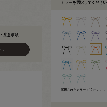
カラーを選択してください
・注意事項
さい
選択されたカラー：19.オレンジ