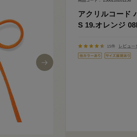
商品コード： 2380210201236
アクリルコード ハ
S 19.オレンジ 08
レビュー
15件