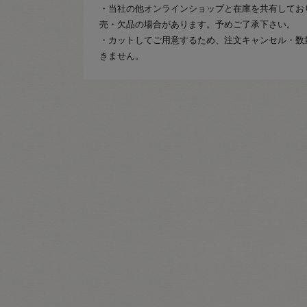
・当社の他オンラインショップと在庫を共有してお
売・欠品の場合があります。予めご了承下さい。
・カットしてご用意するため、注文キャンセル・数
きません。